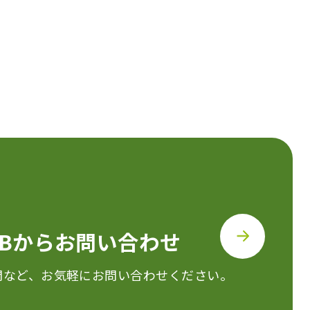
EBからお問い合わせ
問など、
お気軽にお問い合わせください。