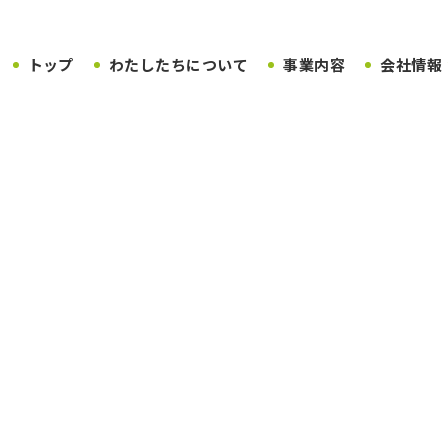
トップ
わたしたちについて
事業内容
会社情報