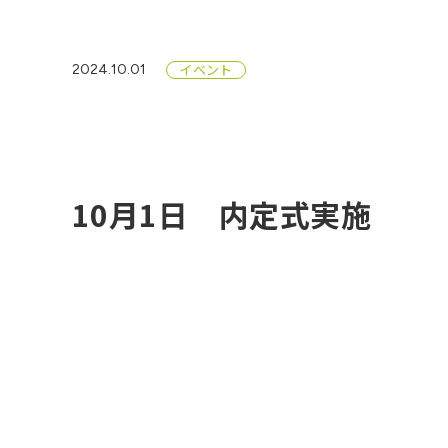
イベント
2024.10.01
10月1日 内定式実施