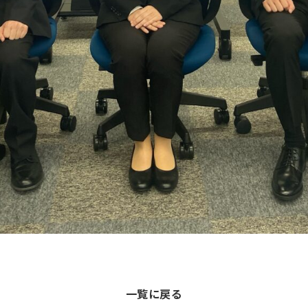
一覧に戻る