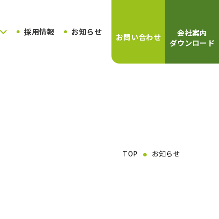
採用情報
お知らせ
会社案内
お問い合わせ
ダウンロード
TOP
お知らせ