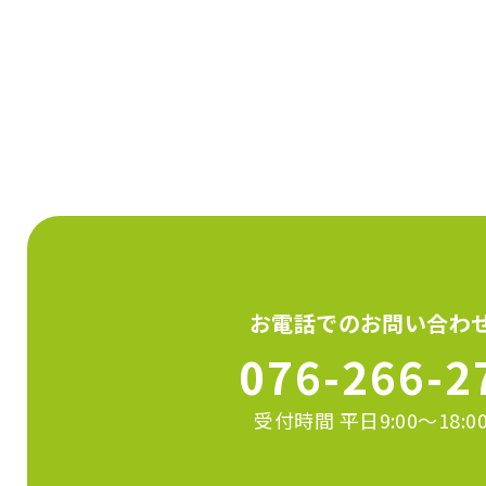
お電話でのお問い合わ
076-266-2
受付時間 平日9:00～18:0