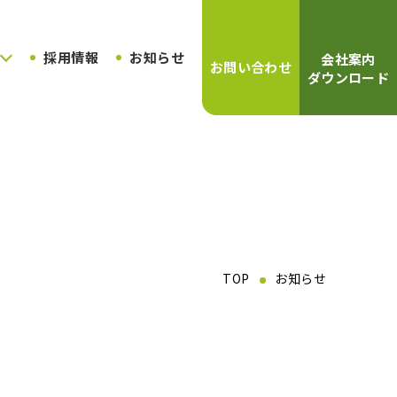
採用情報
お知らせ
会社案内
お問い合わせ
ダウンロード
TOP
お知らせ