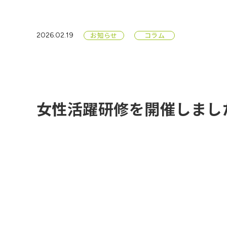
お知らせ
コラム
2026.02.19
女性活躍研修を開催しまし