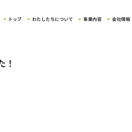
トップ
わたしたちについて
事業内容
会社情報
た！